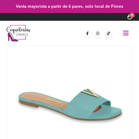
Venta mayorista a partir de 6 pares, solo local de Flores
0