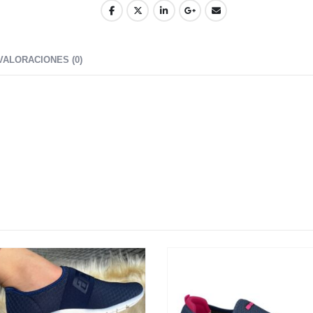
VALORACIONES (0)