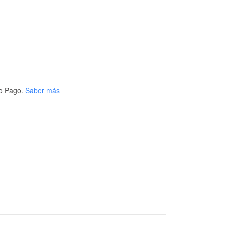
o Pago.
Saber más