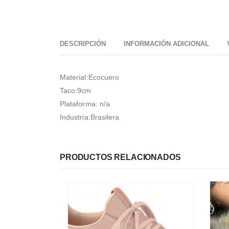
DESCRIPCIÓN
INFORMACIÓN ADICIONAL
Material:Ecocuero
Taco:9cm
Plataforma: n/a
Industria:Brasilera
PRODUCTOS RELACIONADOS