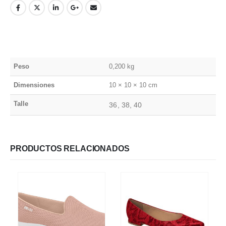
Peso
0,200 kg
Dimensiones
10 × 10 × 10 cm
Talle
36, 38, 40
PRODUCTOS RELACIONADOS