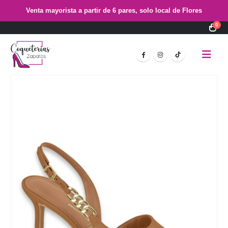
Venta mayorista a partir de 6 pares, solo local de Flores
0