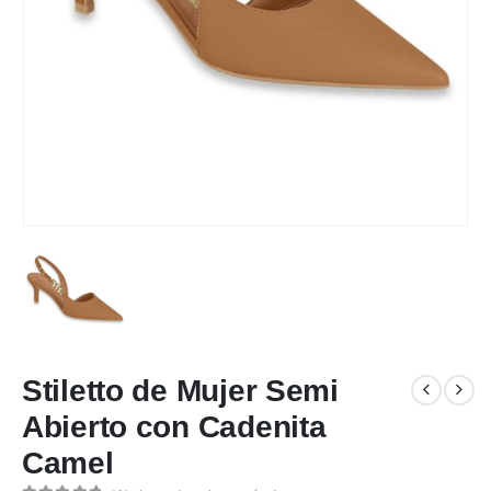
Stiletto de Mujer Semi
Abierto con Cadenita
Camel