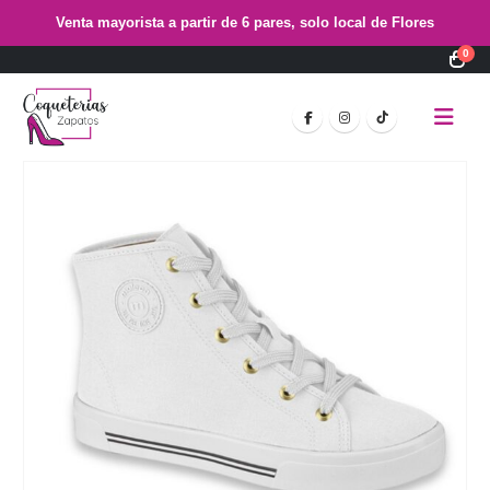
Venta mayorista a partir de 6 pares, solo local de Flores
0