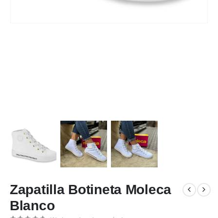
Zapatilla Botineta Moleca
Blanco