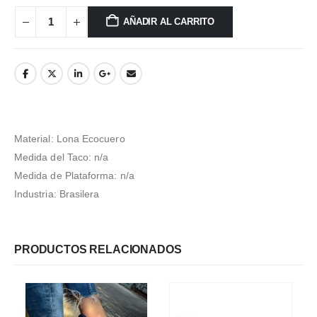
AÑADIR AL CARRITO
Material: Lona Ecocuero
Medida del Taco: n/a
Medida de Plataforma: n/a
Industria: Brasilera
PRODUCTOS RELACIONADOS