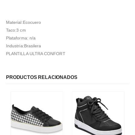
Material:Ecocuero
Taco:3 cm
Plataforma: n/a
Industria:Brasilera
PLANTILLA ULTRA CONFORT
PRODUCTOS RELACIONADOS